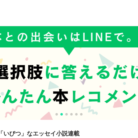
「いびつ」なエッセイ小説連載