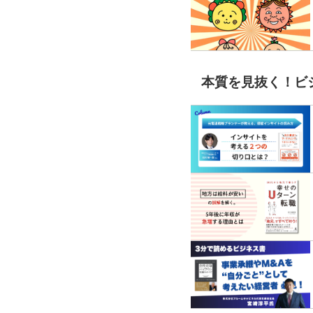
本質を見抜く！ビ