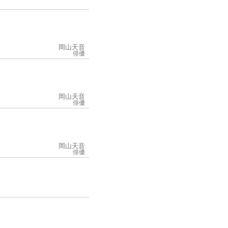
岡山天音
俳優
岡山天音
俳優
岡山天音
俳優