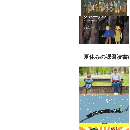
夏休みの課題読書