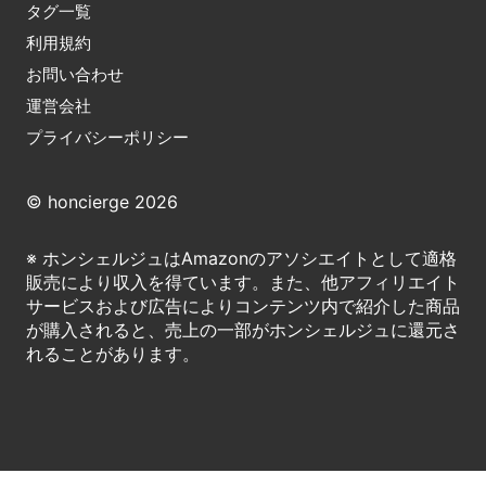
タグ一覧
利用規約
お問い合わせ
運営会社
プライバシーポリシー
© honcierge 2026
※ ホンシェルジュはAmazonのアソシエイトとして適格
販売により収入を得ています。また、他アフィリエイト
サービスおよび広告によりコンテンツ内で紹介した商品
が購入されると、売上の一部がホンシェルジュに還元さ
れることがあります。