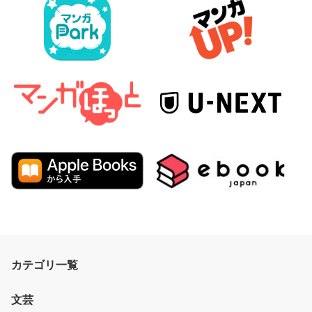
カテゴリ一覧
文芸