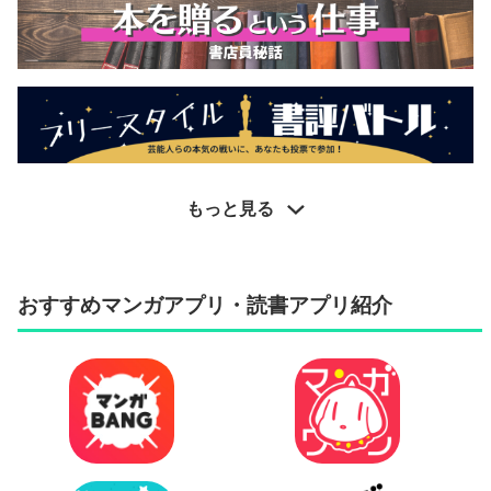
もっと見る
おすすめマンガアプリ・読書アプリ紹介