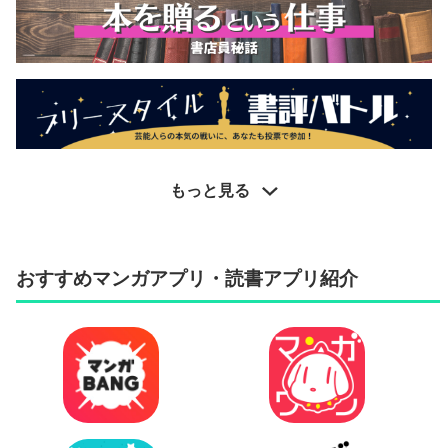
もっと見る
おすすめマンガアプリ・読書アプリ紹介