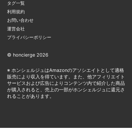
タグ一覧
利用規約
お問い合わせ
運営会社
プライバシーポリシー
© honcierge 2026
※ ホンシェルジュはAmazonのアソシエイトとして適格
販売により収入を得ています。また、他アフィリエイト
サービスおよび広告によりコンテンツ内で紹介した商品
が購入されると、売上の一部がホンシェルジュに還元さ
れることがあります。