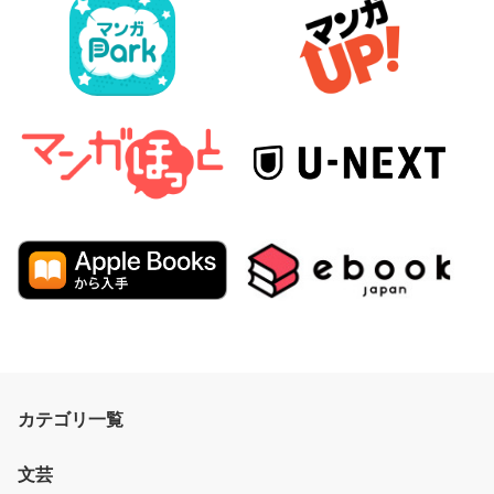
カテゴリ一覧
文芸