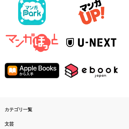
カテゴリ一覧
文芸