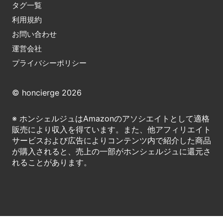
タグ一覧
利用規約
お問い合わせ
運営会社
プライバシーポリシー
© honcierge 2026
※ ホンシェルジュはAmazonのアソシエイトとして適格
販売により収入を得ています。また、他アフィリエイト
サービスおよび広告によりコンテンツ内で紹介した商品
が購入されると、売上の一部がホンシェルジュに還元さ
れることがあります。