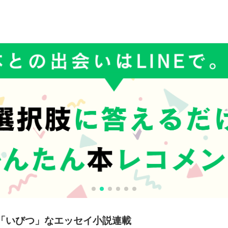
「いびつ」なエッセイ小説連載