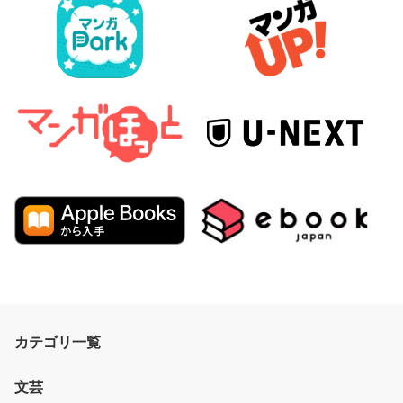
カテゴリ一覧
文芸