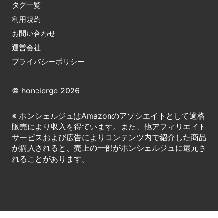
タグ一覧
利用規約
お問い合わせ
運営会社
プライバシーポリシー
© honcierge 2026
※ ホンシェルジュはAmazonのアソシエイトとして適格
販売により収入を得ています。また、他アフィリエイト
サービスおよび広告によりコンテンツ内で紹介した商品
が購入されると、売上の一部がホンシェルジュに還元さ
れることがあります。