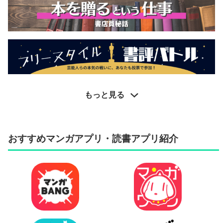
もっと見る
おすすめマンガアプリ・読書アプリ紹介