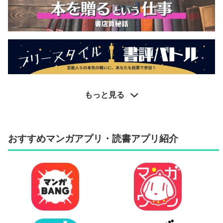
もっと見る
おすすめマンガアプリ・読書アプリ紹介