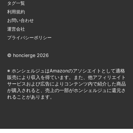
タグ一覧
利用規約
お問い合わせ
運営会社
プライバシーポリシー
© honcierge 2026
※ ホンシェルジュはAmazonのアソシエイトとして適格
販売により収入を得ています。また、他アフィリエイト
サービスおよび広告によりコンテンツ内で紹介した商品
が購入されると、売上の一部がホンシェルジュに還元さ
れることがあります。