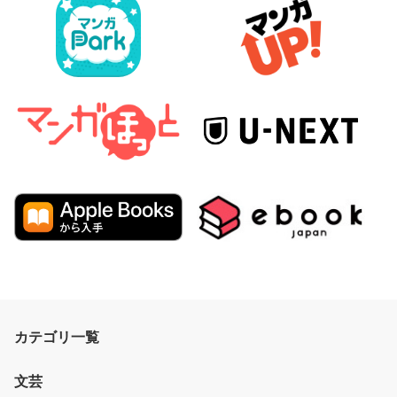
カテゴリ一覧
文芸