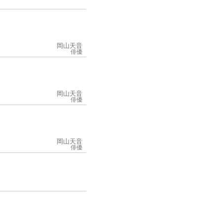
岡山天音
俳優
岡山天音
俳優
岡山天音
俳優