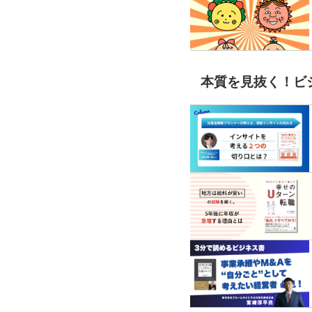
本質を見抜く！ビ