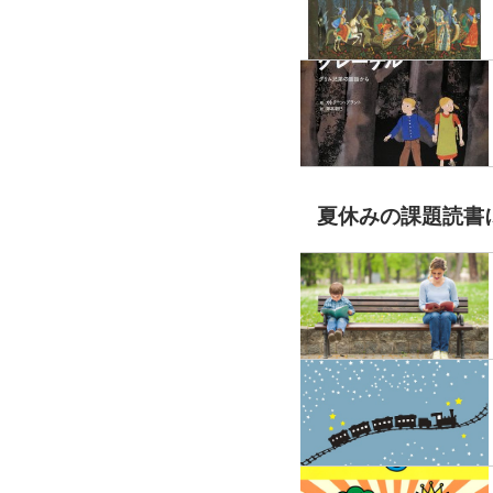
夏休みの課題読書