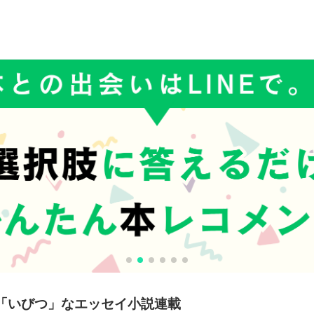
「いびつ」なエッセイ小説連載