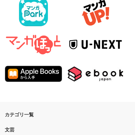
カテゴリ一覧
文芸