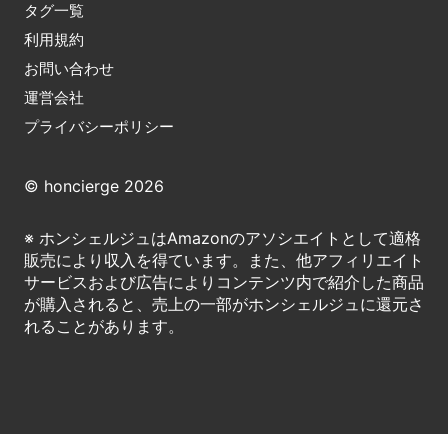
タグ一覧
利用規約
お問い合わせ
運営会社
プライバシーポリシー
© honcierge 2026
※ ホンシェルジュはAmazonのアソシエイトとして適格
販売により収入を得ています。また、他アフィリエイト
サービスおよび広告によりコンテンツ内で紹介した商品
が購入されると、売上の一部がホンシェルジュに還元さ
れることがあります。