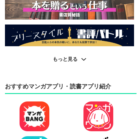
もっと見る
おすすめマンガアプリ・読書アプリ紹介