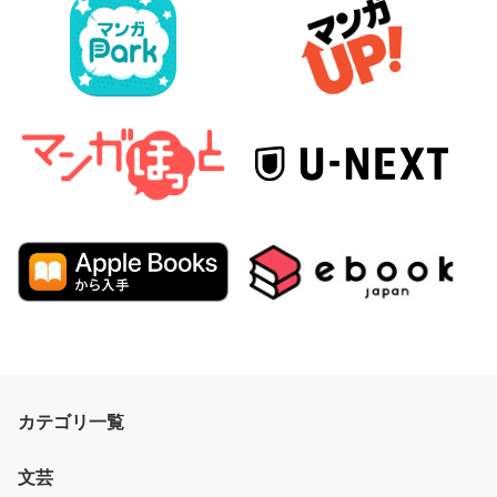
カテゴリ一覧
文芸