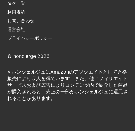
タグ一覧
利用規約
お問い合わせ
運営会社
プライバシーポリシー
© honcierge 2026
※ ホンシェルジュはAmazonのアソシエイトとして適格
販売により収入を得ています。また、他アフィリエイト
サービスおよび広告によりコンテンツ内で紹介した商品
が購入されると、売上の一部がホンシェルジュに還元さ
れることがあります。