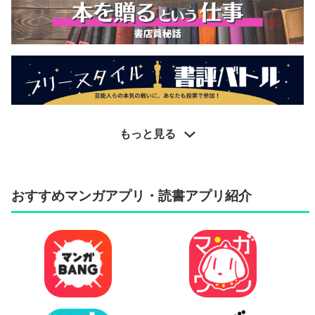
もっと見る
おすすめマンガアプリ・読書アプリ紹介