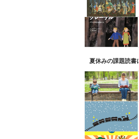
夏休みの課題読書