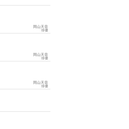
岡山天音
俳優
岡山天音
俳優
岡山天音
俳優