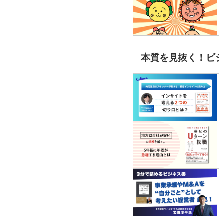
本質を見抜く！ビ