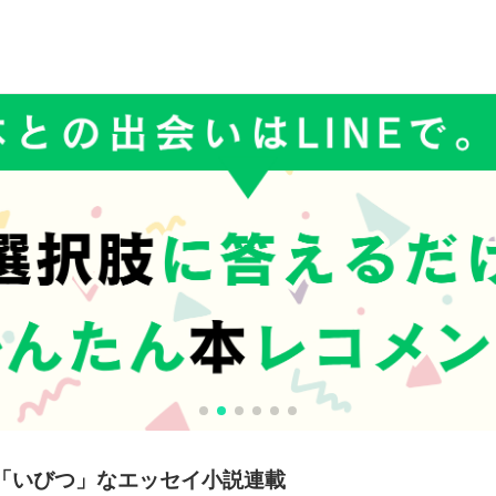
「いびつ」なエッセイ小説連載