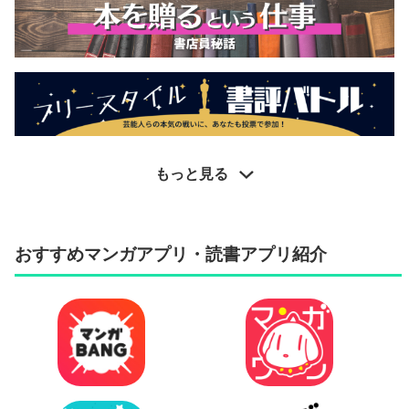
もっと見る
おすすめマンガアプリ・読書アプリ紹介