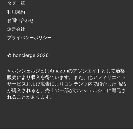
タグ一覧
利用規約
お問い合わせ
運営会社
プライバシーポリシー
© honcierge 2026
※ ホンシェルジュはAmazonのアソシエイトとして適格
販売により収入を得ています。また、他アフィリエイト
サービスおよび広告によりコンテンツ内で紹介した商品
が購入されると、売上の一部がホンシェルジュに還元さ
れることがあります。