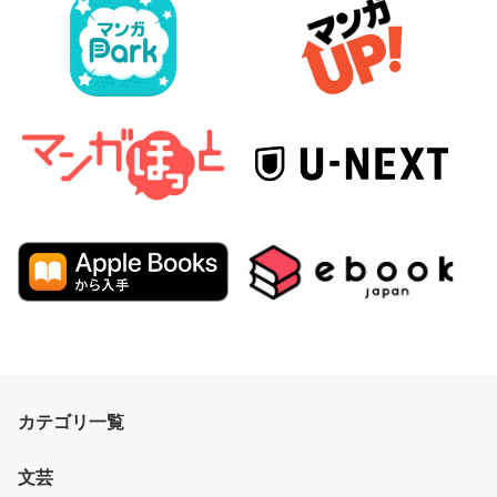
カテゴリ一覧
文芸