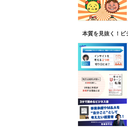
本質を見抜く！ビ