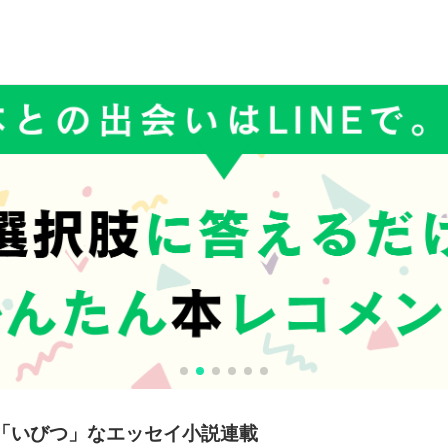
「いびつ」なエッセイ小説連載