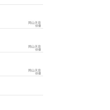
岡山天音
俳優
岡山天音
俳優
岡山天音
俳優