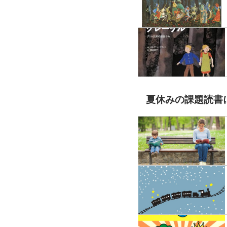
夏休みの課題読書