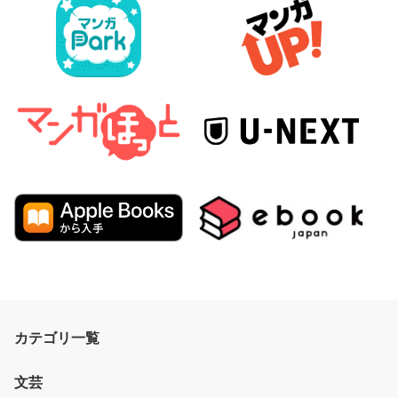
カテゴリ一覧
文芸