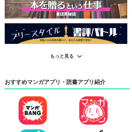
もっと見る
おすすめマンガアプリ・読書アプリ紹介