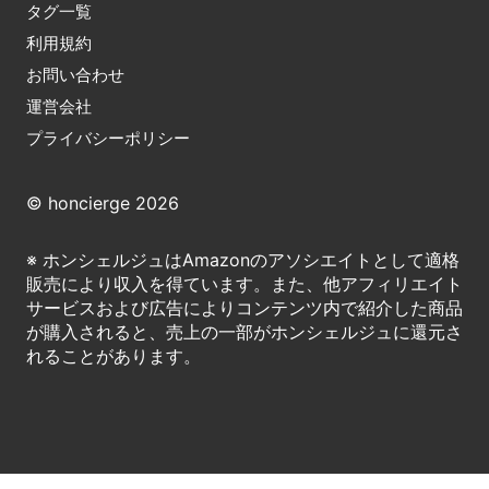
タグ一覧
利用規約
お問い合わせ
運営会社
プライバシーポリシー
© honcierge 2026
※ ホンシェルジュはAmazonのアソシエイトとして適格
販売により収入を得ています。また、他アフィリエイト
サービスおよび広告によりコンテンツ内で紹介した商品
が購入されると、売上の一部がホンシェルジュに還元さ
れることがあります。