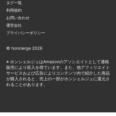
タグ一覧
利用規約
お問い合わせ
運営会社
プライバシーポリシー
© honcierge 2026
※ ホンシェルジュはAmazonのアソシエイトとして適格
販売により収入を得ています。また、他アフィリエイト
サービスおよび広告によりコンテンツ内で紹介した商品
が購入されると、売上の一部がホンシェルジュに還元さ
れることがあります。