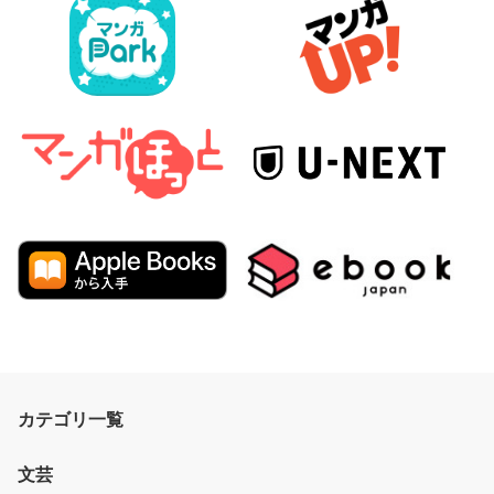
カテゴリ一覧
文芸