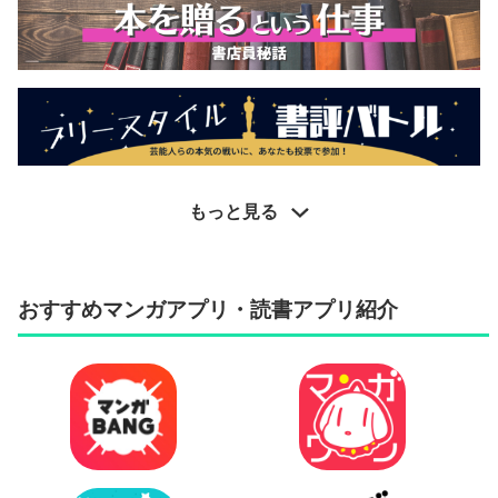
もっと見る
おすすめマンガアプリ・読書アプリ紹介