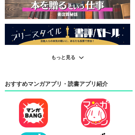
もっと見る
おすすめマンガアプリ・読書アプリ紹介