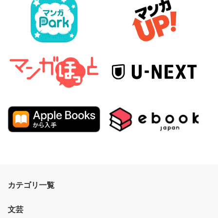
カテゴリ一覧
文芸