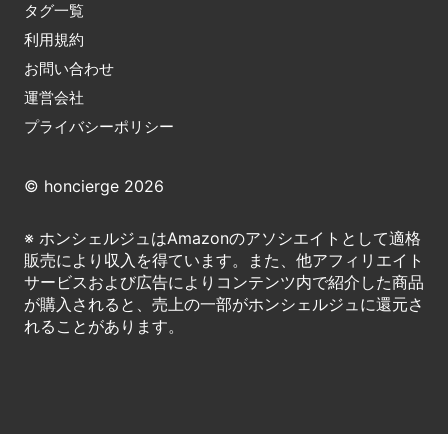
タグ一覧
利用規約
お問い合わせ
運営会社
プライバシーポリシー
© honcierge 2026
※ ホンシェルジュはAmazonのアソシエイトとして適格
販売により収入を得ています。また、他アフィリエイト
サービスおよび広告によりコンテンツ内で紹介した商品
が購入されると、売上の一部がホンシェルジュに還元さ
れることがあります。