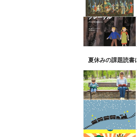
夏休みの課題読書