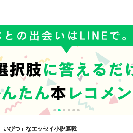
「いびつ」なエッセイ小説連載