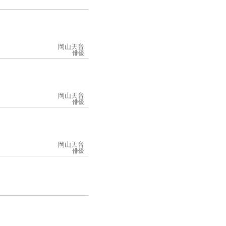
岡山天音
俳優
岡山天音
俳優
岡山天音
俳優