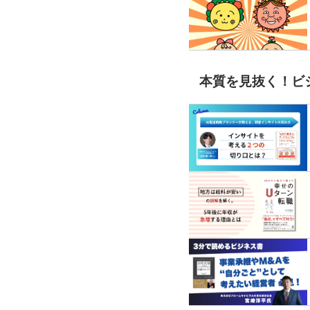
本質を見抜く！ビ