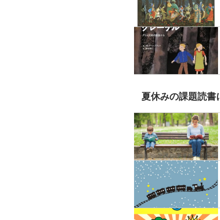
夏休みの課題読書