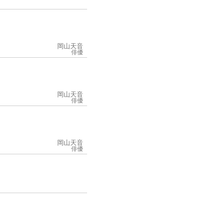
岡山天音
俳優
岡山天音
俳優
岡山天音
俳優