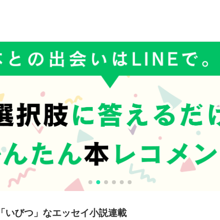
「いびつ」なエッセイ小説連載