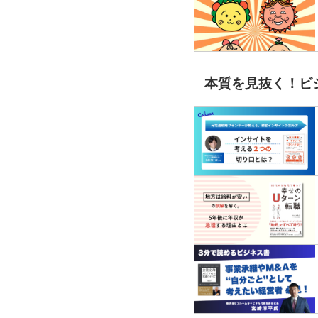
本質を見抜く！ビ