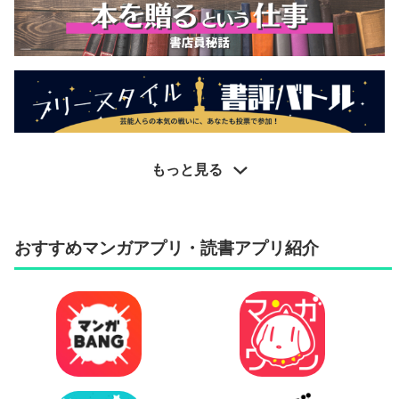
もっと見る
おすすめマンガアプリ・読書アプリ紹介