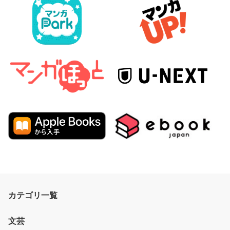
カテゴリ一覧
文芸