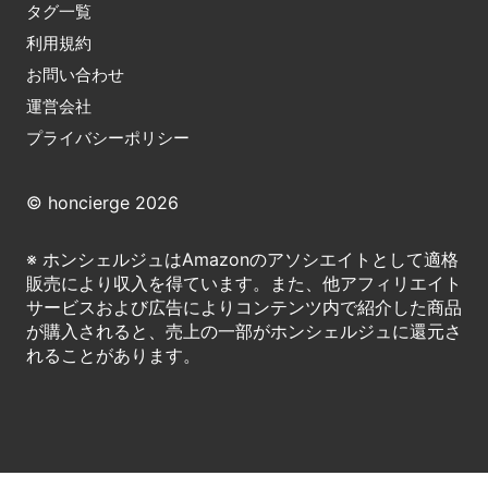
タグ一覧
利用規約
お問い合わせ
運営会社
プライバシーポリシー
© honcierge 2026
※ ホンシェルジュはAmazonのアソシエイトとして適格
販売により収入を得ています。また、他アフィリエイト
サービスおよび広告によりコンテンツ内で紹介した商品
が購入されると、売上の一部がホンシェルジュに還元さ
れることがあります。