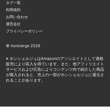
タグ一覧
利用規約
お問い合わせ
運営会社
プライバシーポリシー
© honcierge 2026
※ ホンシェルジュはAmazonのアソシエイトとして適格
販売により収入を得ています。また、他アフィリエイト
サービスおよび広告によりコンテンツ内で紹介した商品
が購入されると、売上の一部がホンシェルジュに還元さ
れることがあります。