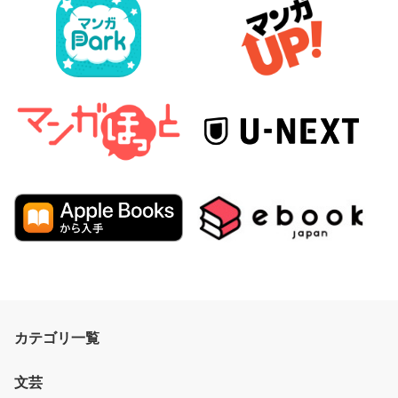
カテゴリ一覧
文芸