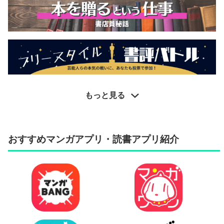
もっと見る
おすすめマンガアプリ・読書アプリ紹介