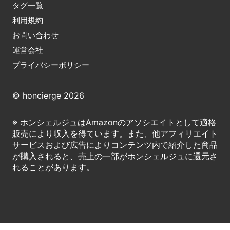
タグ一覧
利用規約
お問い合わせ
運営会社
プライバシーポリシー
© honcierge 2026
※ ホンシェルジュはAmazonのアソシエイトとして適格
販売により収入を得ています。また、他アフィリエイト
サービスおよび広告によりコンテンツ内で紹介した商品
が購入されると、売上の一部がホンシェルジュに還元さ
れることがあります。