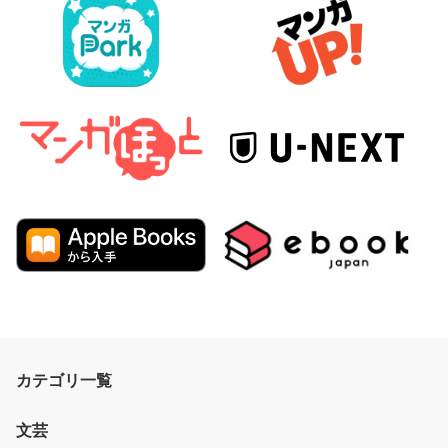
カテゴリ一覧
文芸