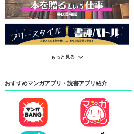
もっと見る
おすすめマンガアプリ・読書アプリ紹介