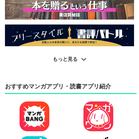
もっと見る
おすすめマンガアプリ・読書アプリ紹介