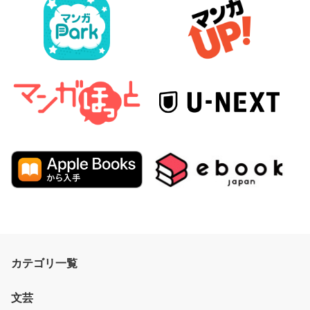
カテゴリ一覧
文芸