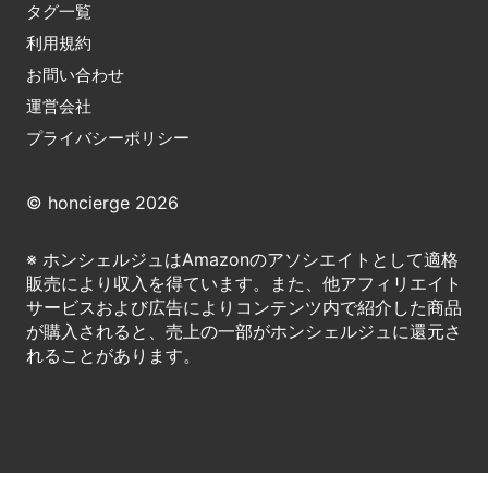
タグ一覧
利用規約
お問い合わせ
運営会社
プライバシーポリシー
© honcierge 2026
※ ホンシェルジュはAmazonのアソシエイトとして適格
販売により収入を得ています。また、他アフィリエイト
サービスおよび広告によりコンテンツ内で紹介した商品
が購入されると、売上の一部がホンシェルジュに還元さ
れることがあります。