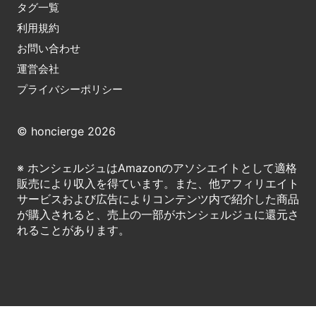
タグ一覧
利用規約
お問い合わせ
運営会社
プライバシーポリシー
© honcierge 2026
※ ホンシェルジュはAmazonのアソシエイトとして適格
販売により収入を得ています。また、他アフィリエイト
サービスおよび広告によりコンテンツ内で紹介した商品
が購入されると、売上の一部がホンシェルジュに還元さ
れることがあります。