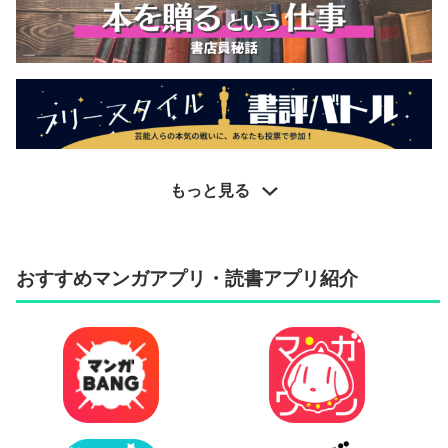
もっと見る
おすすめマンガアプリ・読書アプリ紹介