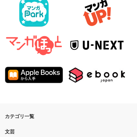
カテゴリ一覧
文芸