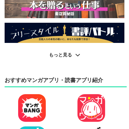
もっと見る
おすすめマンガアプリ・読書アプリ紹介