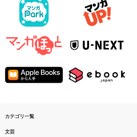
カテゴリ一覧
文芸