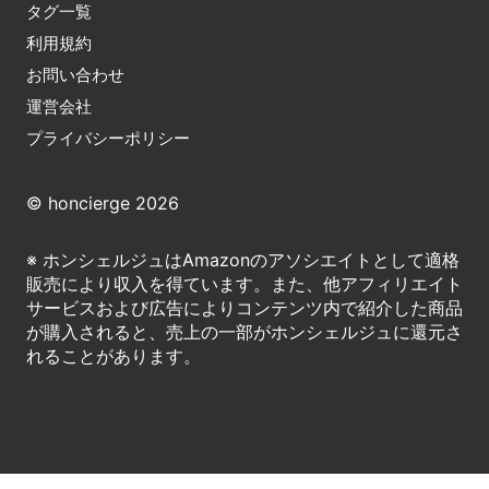
タグ一覧
利用規約
お問い合わせ
運営会社
プライバシーポリシー
© honcierge 2026
※ ホンシェルジュはAmazonのアソシエイトとして適格
販売により収入を得ています。また、他アフィリエイト
サービスおよび広告によりコンテンツ内で紹介した商品
が購入されると、売上の一部がホンシェルジュに還元さ
れることがあります。