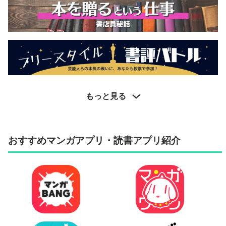
もっと見る
おすすめマンガアプリ・読書アプリ紹介