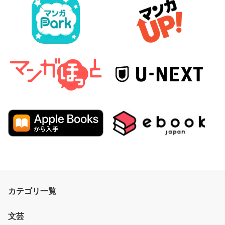
カテゴリ一覧
文芸