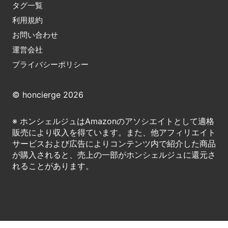
タグ一覧
利用規約
お問い合わせ
運営会社
プライバシーポリシー
© honcierge 2026
※ ホンシェルジュはAmazonのアソシエイトとして適格
販売により収入を得ています。また、他アフィリエイト
サービスおよび広告によりコンテンツ内で紹介した商品
が購入されると、売上の一部がホンシェルジュに還元さ
れることがあります。