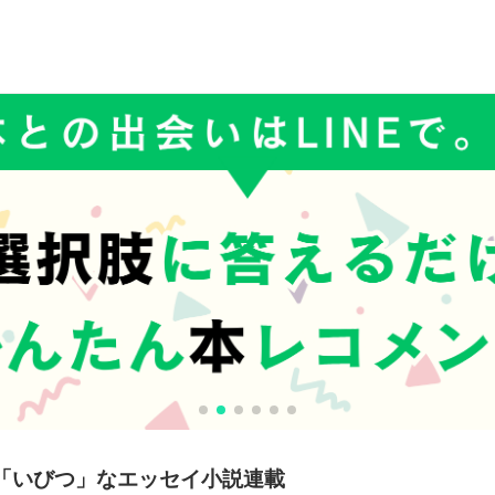
「いびつ」なエッセイ小説連載