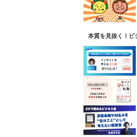
本質を見抜く！ビ