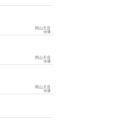
岡山天音
俳優
岡山天音
俳優
岡山天音
俳優