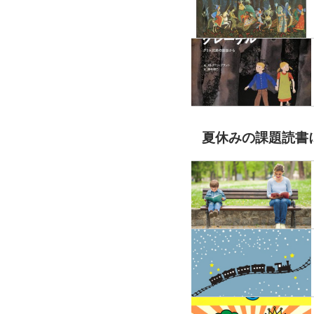
夏休みの課題読書