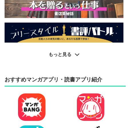
もっと見る
おすすめマンガアプリ・読書アプリ紹介