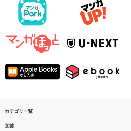
カテゴリ一覧
文芸