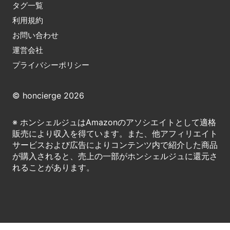
タグ一覧
利用規約
お問い合わせ
運営会社
プライバシーポリシー
© honcierge 2026
※ ホンシェルジュはAmazonのアソシエイトとして適格
販売により収入を得ています。また、他アフィリエイト
サービスおよび広告によりコンテンツ内で紹介した商品
が購入されると、売上の一部がホンシェルジュに還元さ
れることがあります。